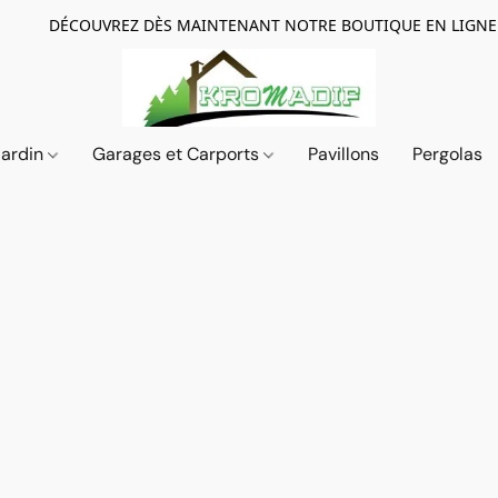
DÉCOUVREZ DÈS MAINTENANT NOTRE BOUTIQUE EN LIGNE
Jardin
Garages et Carports
Pavillons
Pergolas