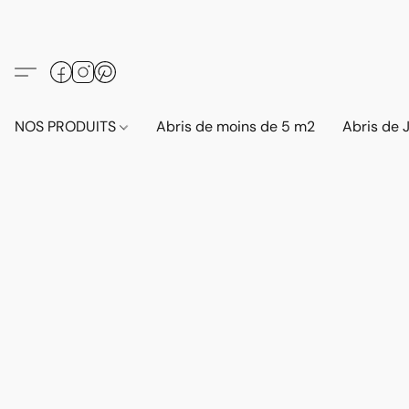
NOS PRODUITS
Abris de moins de 5 m2
Abris de 