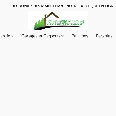
DÉCOUVREZ DÈS MAINTENANT NOTRE BOUTIQUE EN LIGNE
Jardin
Garages et Carports
Pavillons
Pergolas