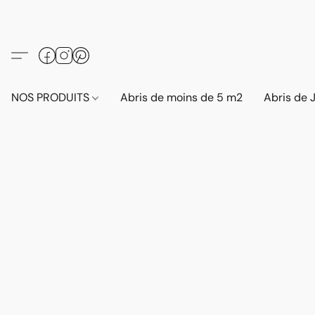
NOS PRODUITS
Abris de moins de 5 m2
Abris de 