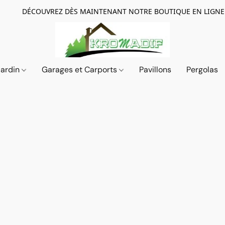
DÉCOUVREZ DÈS MAINTENANT NOTRE BOUTIQUE EN LIGNE
Jardin
Garages et Carports
Pavillons
Pergolas