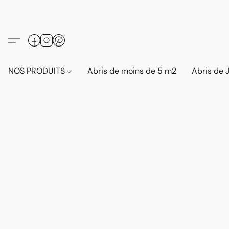
NOS PRODUITS
Abris de moins de 5 m2
Abris de 