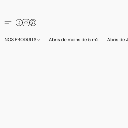
NOS PRODUITS
Abris de moins de 5 m2
Abris de 