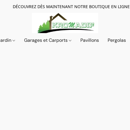
DÉCOUVREZ DÈS MAINTENANT NOTRE BOUTIQUE EN LIGNE
Jardin
Garages et Carports
Pavillons
Pergolas