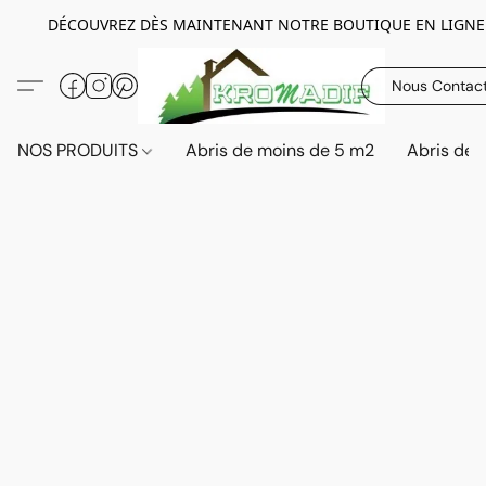
DÉCOUVREZ DÈS MAINTENANT NOTRE BOUTIQUE EN LIGNE
Nous Contac
NOS PRODUITS
Abris de moins de 5 m2
Abris de 